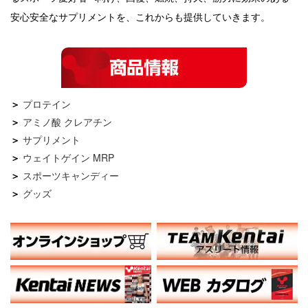
安心安全なサプリメントを、これからも提供していきます。
プロテイン
アミノ酸 クレアチン
サプリメント
ウェイトゲイン MRP
スポーツキャンディー
グッズ