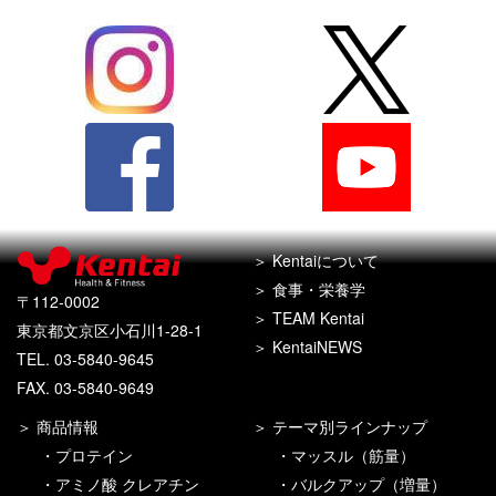
Kentaiについて
食事・栄養学
〒112-0002
TEAM Kentai
東京都文京区小石川1-28-1
KentaiNEWS
TEL. 03-5840-9645
FAX. 03-5840-9649
商品情報
テーマ別ラインナップ
プロテイン
マッスル（筋量）
アミノ酸 クレアチン
バルクアップ（増量）