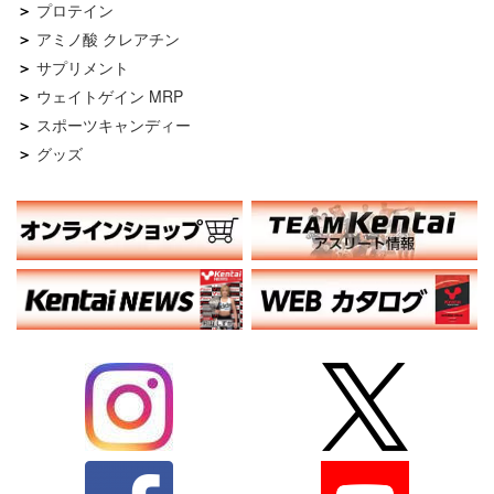
プロテイン
アミノ酸 クレアチン
サプリメント
ウェイトゲイン MRP
スポーツキャンディー
グッズ