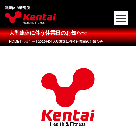
健康体力研究所
大型連休に伴う休業日のお知らせ
HOME
|
お知らせ
|
20220401大型連休に伴う休業日のお知らせ