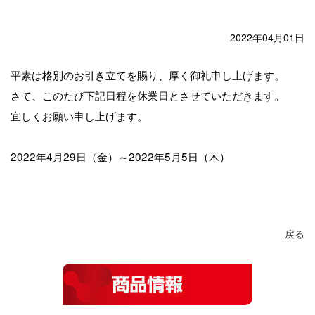
2022年04月01日
平素は格別のお引き立てを賜り、厚く御礼申し上げます。
さて、このたび下記日程を休業日とさせていただきます。
宜しくお願い申し上げます。
2022年4月29日（金）～2022年5月5日（木）
戻る