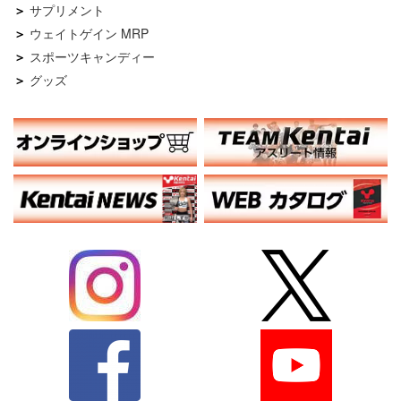
サプリメント
ウェイトゲイン MRP
スポーツキャンディー
グッズ