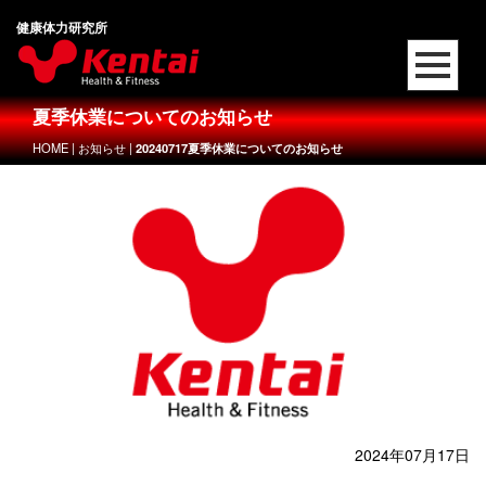
健康体力研究所
夏季休業についてのお知らせ
HOME
|
お知らせ
|
20240717夏季休業についてのお知らせ
2024年07月17日