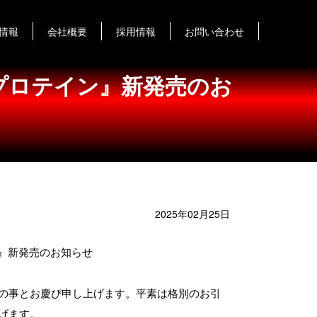
情報
会社概要
採用情報
お問い合わせ
エイプロテイン』新発売のお
2025年02月25日
ン』新発売のお知らせ
の事とお慶び申し上げます。平素は格別のお引
げます。